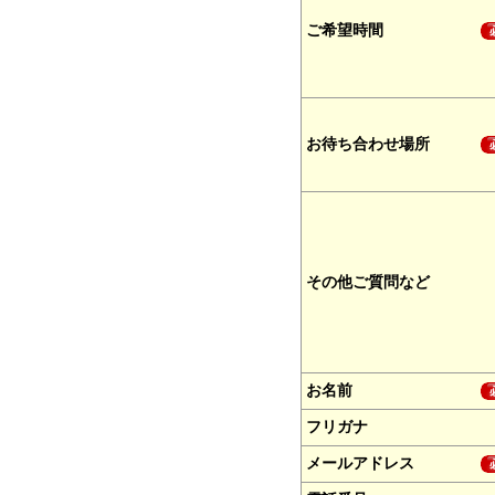
ご希望時間
お待ち合わせ場所
その他ご質問など
お名前
フリガナ
メールアドレス