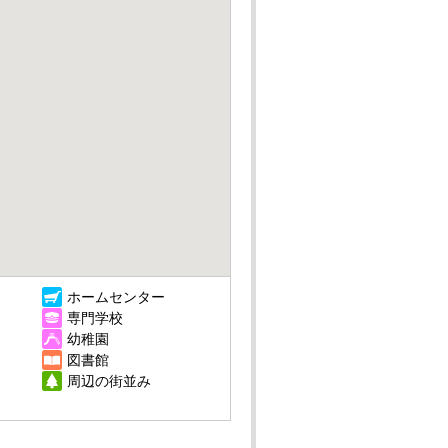
ホームセンター
専門学校
幼稚園
図書館
周辺の街並み