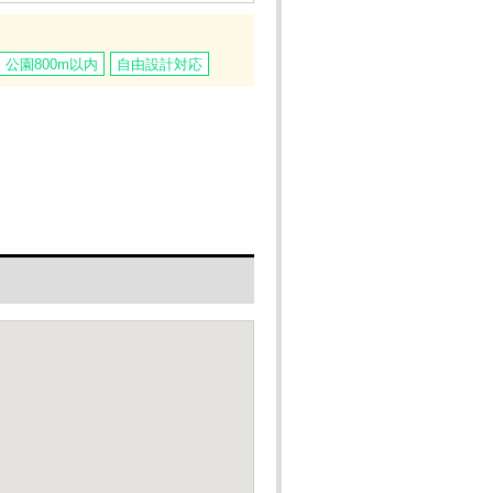
公園800m以内
自由設計対応