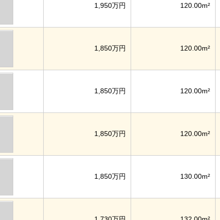
1,950万円
120.00m²
1,850万円
120.00m²
1,850万円
120.00m²
1,850万円
120.00m²
1,850万円
130.00m²
1,730万円
132.00m²