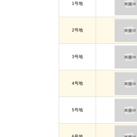
1号地
2号地
3号地
4号地
5号地
6号地