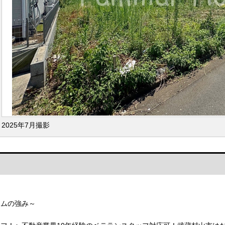
2025年7月撮影
ームの強み～