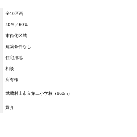
全10区画
40％／60％
市街化区域
建築条件なし
住宅用地
相談
所有権
武蔵村山市立第二小学校（960m）
媒介