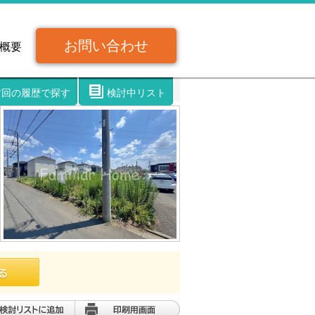
お問い合わせ
概要
前回の履歴で探す
検討中リスト