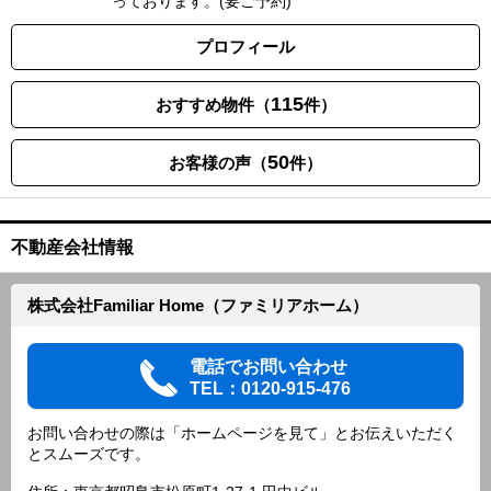
っております。(要ご予約)
プロフィール
115
おすすめ物件（
件）
50
お客様の声（
件）
不動産会社情報
株式会社Familiar Home（ファミリアホーム）
電話でお問い合わせ
TEL：0120-915-476
お問い合わせの際は「ホームページを見て」とお伝えいただく
とスムーズです。