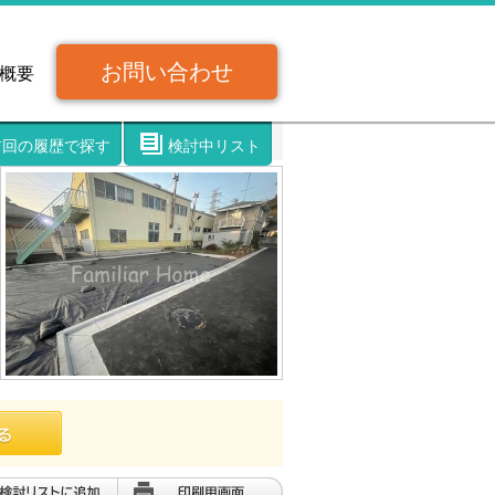
お問い合わせ
概要
前回の履歴で探す
検討中リスト