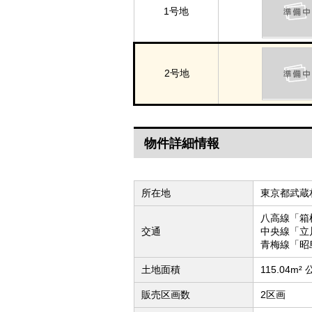
1号地
2号地
物件詳細情報
所在地
東京都武蔵村
八高線「箱
交通
中央線「立
青梅線「昭
土地面積
115.04m²
販売区画数
2区画