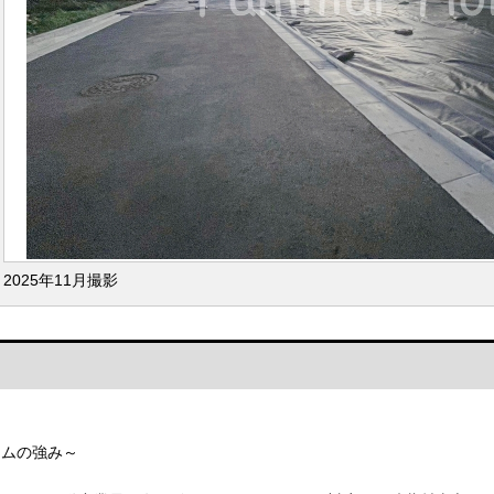
2025年11月撮影
ームの強み～