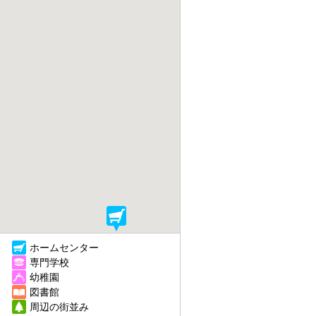
ホームセンター
専門学校
幼稚園
図書館
周辺の街並み