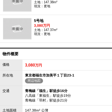
土地：147.38m²
現況：更地
5号地
3,080万円
土地：147.37m²
現況：更地
物件概要
価格
3,080
万円
所在地
東京都福生市加美平１丁目23-1
周辺地図
交通
青梅線「福生」駅徒歩16分
八高線「東福生」駅徒歩19分
青梅線「羽村」駅徒歩21分
土地面積
147.38m² 公簿