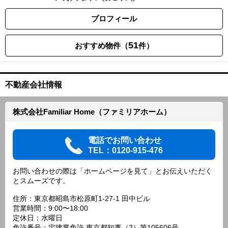
プロフィール
51
おすすめ物件（
件）
不動産会社情報
株式会社Familiar Home（ファミリアホーム）
電話でお問い合わせ
TEL：0120-915-476
お問い合わせの際は「ホームページを見て」とお伝えいただく
とスムーズです。
住所：東京都昭島市松原町1-27-1 田中ビル
営業時間：9:00〜18:00
定休日：水曜日
免許番号：宅建業免許 東京都知事（2）第105606号