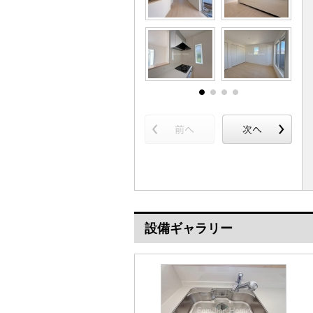
設備ギャラリー