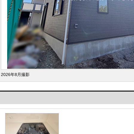
2026年8月撮影