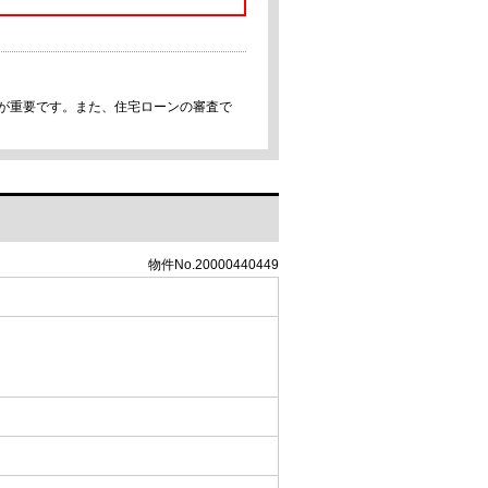
事が重要です。また、住宅ローンの審査で
物件No.20000440449