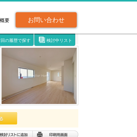
お問い合わせ
概要
前回の履歴で探す
検討中リスト