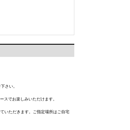
せ下さい。
ペースでお楽しみいただけます。
せていただきます。ご指定場所はご自宅