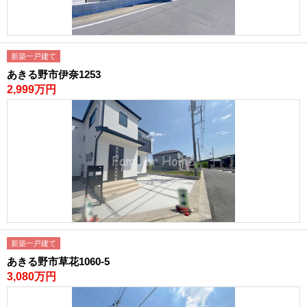
新築一戸建て
あきる野市伊奈1253
2,999万円
新築一戸建て
あきる野市草花1060-5
3,080万円