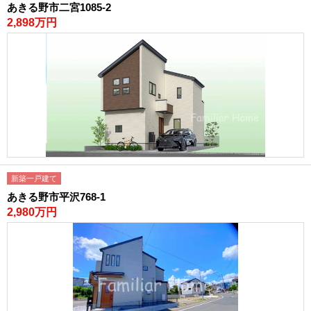
あきる野市二宮1085-2
2,898万円
新築一戸建て
あきる野市平沢768-1
2,980万円