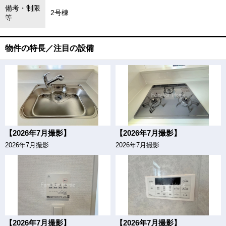
備考・制限
2号棟
等
物件の特長／注目の設備
【2026年7月撮影】
【2026年7月撮影】
2026年7月撮影
2026年7月撮影
【2026年7月撮影】
【2026年7月撮影】