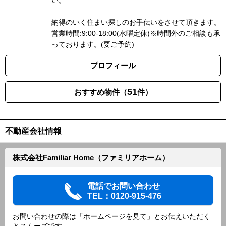
い
納得のいく住まい探しのお手伝いをさせて頂きます。
営業時間:9:00-18:00(水曜定休)※時間外のご相談も承
っております。(要ご予約)
プロフィール
51
おすすめ物件（
件）
不動産会社情報
株式会社Familiar Home（ファミリアホーム）
電話でお問い合わせ
TEL：0120-915-476
お問い合わせの際は「ホームページを見て」とお伝えいただく