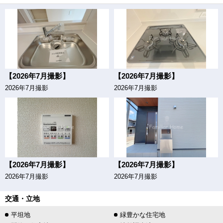
【2026年7月撮影】
【2026年7月撮影】
2026年7月撮影
2026年7月撮影
【2026年7月撮影】
【2026年7月撮影】
2026年7月撮影
2026年7月撮影
交通・立地
平坦地
緑豊かな住宅地