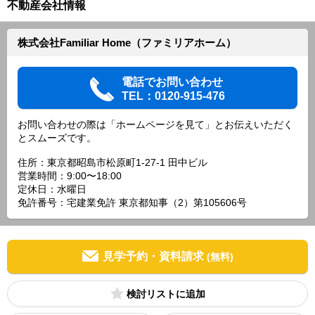
不動産会社情報
株式会社Familiar Home（ファミリアホーム）
電話でお問い合わせ
TEL：0120-915-476
お問い合わせの際は「ホームページを見て」とお伝えいただく
とスムーズです。
住所：東京都昭島市松原町1-27-1 田中ビル
営業時間：9:00〜18:00
定休日：水曜日
免許番号：宅建業免許 東京都知事（2）第105606号
見学予約・資料請求
(無料)
検討リスト