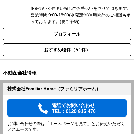
納得のいく住まい探しのお手伝いをさせて頂きます。
営業時間:9:00-18:00(水曜定休)※時間外のご相談も承
っております。(要ご予約)
プロフィール
51
おすすめ物件（
件）
不動産会社情報
株式会社Familiar Home（ファミリアホーム）
電話でお問い合わせ
TEL：0120-915-476
お問い合わせの際は「ホームページを見て」とお伝えいただく
とスムーズです。