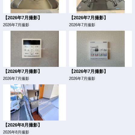
【2026年7月撮影】
【2026年7月撮影】
2026年7月撮影
2026年7月撮影
【2026年7月撮影】
【2026年7月撮影】
2026年7月撮影
2026年7月撮影
【2026年8月撮影】
2026年8月撮影