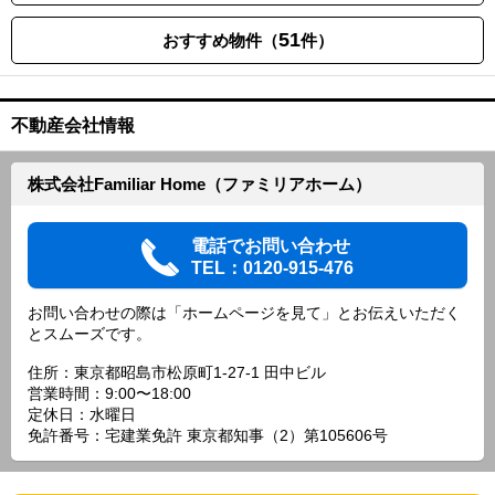
51
おすすめ物件（
件）
不動産会社情報
株式会社Familiar Home（ファミリアホーム）
電話でお問い合わせ
TEL：0120-915-476
お問い合わせの際は「ホームページを見て」とお伝えいただく
とスムーズです。
住所：東京都昭島市松原町1-27-1 田中ビル
営業時間：9:00〜18:00
定休日：水曜日
免許番号：宅建業免許 東京都知事（2）第105606号