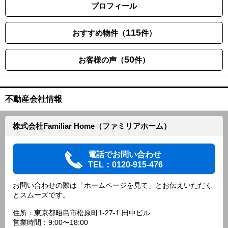
プロフィール
115
おすすめ物件（
件）
50
お客様の声（
件）
不動産会社情報
株式会社Familiar Home（ファミリアホーム）
電話でお問い合わせ
TEL：0120-915-476
お問い合わせの際は「ホームページを見て」とお伝えいただく
とスムーズです。
住所：東京都昭島市松原町1-27-1 田中ビル
営業時間：9:00〜18:00