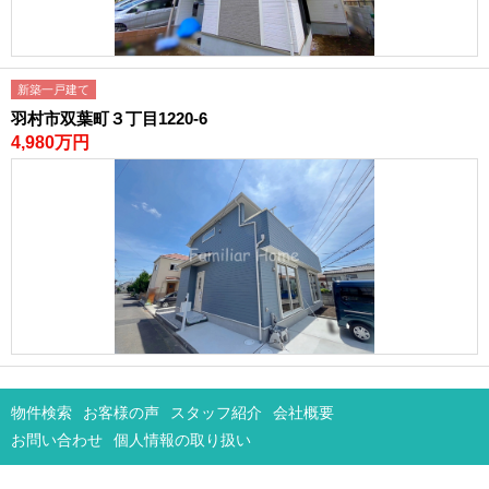
新築一戸建て
羽村市双葉町３丁目1220-6
4,980万円
物件検索
お客様の声
スタッフ紹介
会社概要
お問い合わせ
個人情報の取り扱い