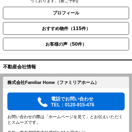
っております。(要ご予約)
プロフィール
115
おすすめ物件（
件）
50
お客様の声（
件）
不動産会社情報
株式会社Familiar Home（ファミリアホーム）
電話でお問い合わせ
TEL：0120-915-476
お問い合わせの際は「ホームページを見て」とお伝えいただく
とスムーズです。