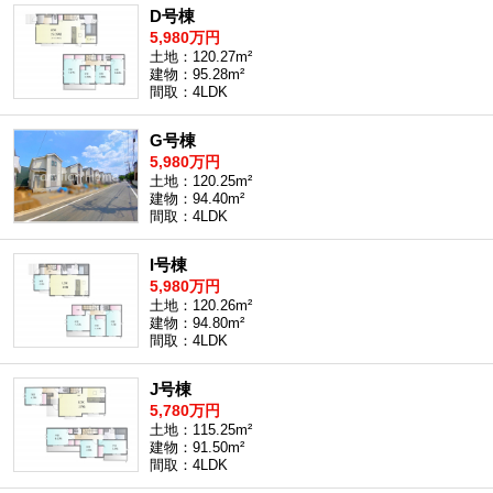
D号棟
5,980万円
土地：120.27m²
建物：95.28m²
間取：4LDK
G号棟
5,980万円
土地：120.25m²
建物：94.40m²
間取：4LDK
I号棟
5,980万円
土地：120.26m²
建物：94.80m²
間取：4LDK
J号棟
5,780万円
土地：115.25m²
建物：91.50m²
間取：4LDK