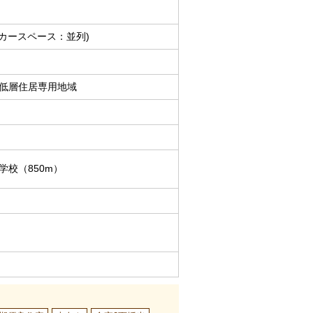
(カースペース：並列)
低層住居専用地域
学校（850m）