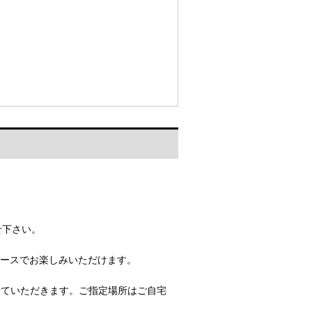
せ下さい。
ペースでお楽しみいただけます。
せていただきます。ご指定場所はご自宅