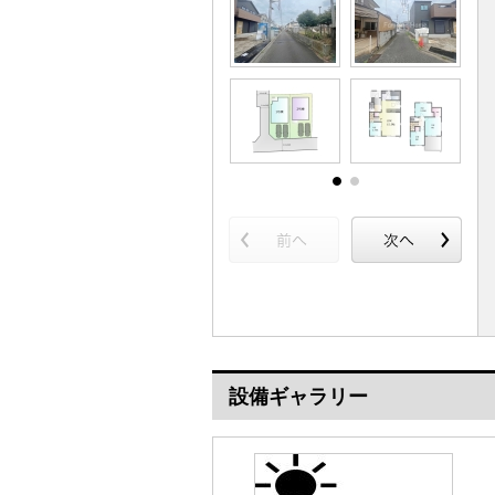
設備ギャラリー