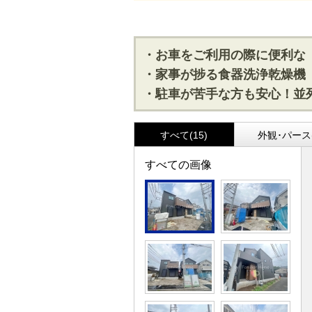
・お車をご利用の際に便利な
・家事が捗る食器洗浄乾燥機
・駐車が苦手な方も安心！並
すべて(15)
外観･パース(
すべての画像