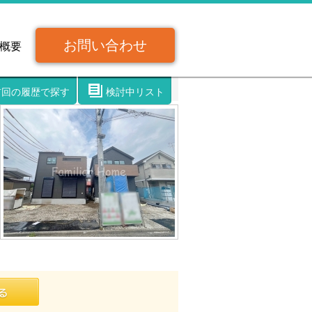
お問い合わせ
概要
前回の履歴で探す
検討中リスト