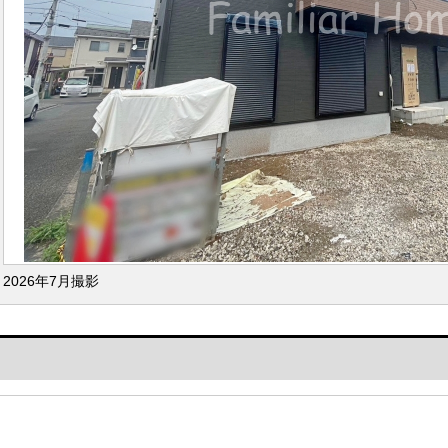
2026年7月撮影