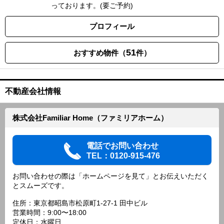
っております。(要ご予約)
プロフィール
51
おすすめ物件（
件）
不動産会社情報
株式会社Familiar Home（ファミリアホーム）
電話でお問い合わせ
TEL：0120-915-476
お問い合わせの際は「ホームページを見て」とお伝えいただく
とスムーズです。
住所：東京都昭島市松原町1-27-1 田中ビル
営業時間：9:00〜18:00
定休日：水曜日