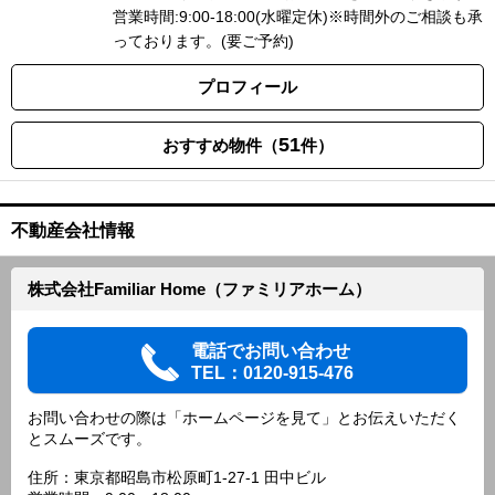
営業時間:9:00-18:00(水曜定休)※時間外のご相談も承
っております。(要ご予約)
プロフィール
51
おすすめ物件（
件）
不動産会社情報
株式会社Familiar Home（ファミリアホーム）
電話でお問い合わせ
TEL：0120-915-476
お問い合わせの際は「ホームページを見て」とお伝えいただく
とスムーズです。
住所：東京都昭島市松原町1-27-1 田中ビル