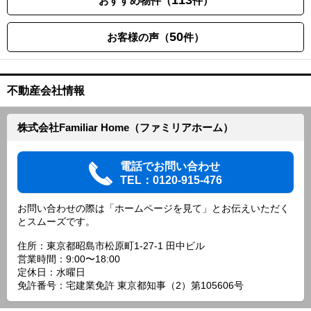
113
おすすめ物件（
件）
50
お客様の声（
件）
不動産会社情報
株式会社Familiar Home（ファミリアホーム）
電話でお問い合わせ
TEL：0120-915-476
お問い合わせの際は「ホームページを見て」とお伝えいただく
とスムーズです。
住所：東京都昭島市松原町1-27-1 田中ビル
営業時間：9:00〜18:00
定休日：水曜日
免許番号：宅建業免許 東京都知事（2）第105606号