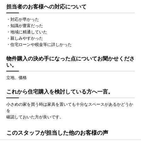
担当者のお客様への対応について
・対応が早かった
・知識が豊富だった
・地域に精通していた
・親しみやすかった
・住宅ローンや税金等に詳しかった
物件購入の決め手になった点についてお聞かせくださ
い。
立地、価格
これから住宅購入を検討している方へ一言。
小さめの家を買う時は家具を置いても十分なスペースがあるかどうか
を
確認しておいた方が良いです。
このスタッフが担当した他のお客様の声