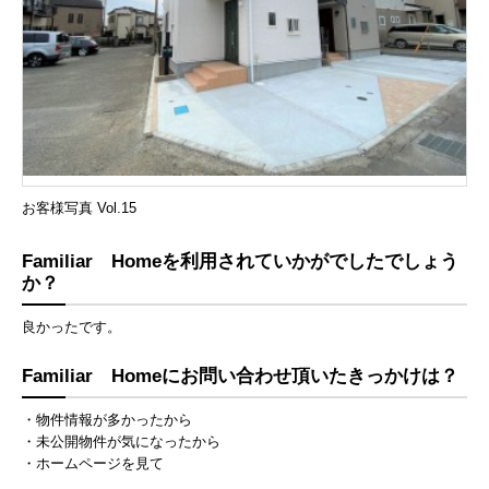
お客様写真 Vol.15
Familiar Homeを利用されていかがでしたでしょう
か？
良かったです。
Familiar Homeにお問い合わせ頂いたきっかけは？
・物件情報が多かったから
・未公開物件が気になったから
・ホームページを見て