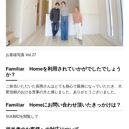
お客様写真 Vol.27
Familiar Homeを利用されていかがでしたでしょう
か？
ご担当いただいた辰岡さんはとても熱心で親身になっていただき、大
変信頼のおける営業の方と感じました。ありがとうございました。
Familiar Homeにお問い合わせ頂いたきっかけは？
SUUMOを閲覧して