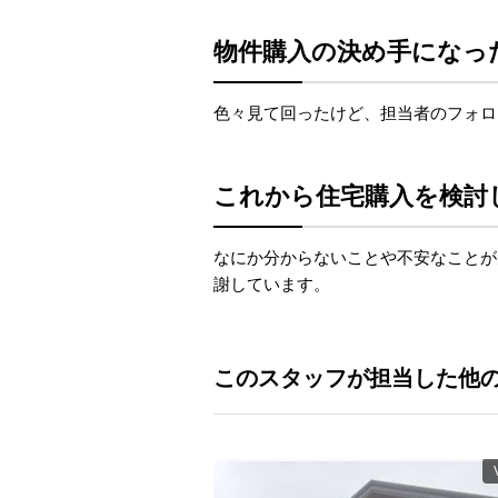
物件購入の決め手になっ
色々見て回ったけど、担当者のフォロ
これから住宅購入を検討
なにか分からないことや不安なことがあ
謝しています。
このスタッフが担当した他