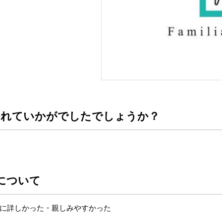
を利用されていかがでしたでしょうか？
について
に詳しかった・親しみやすかった