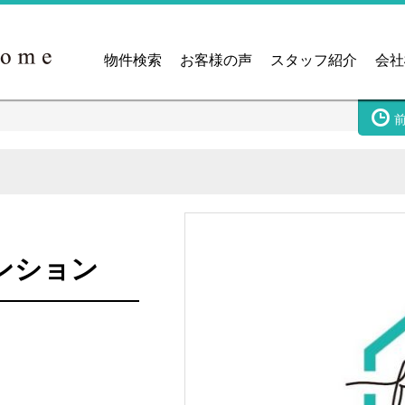
物件検索
お客様の声
スタッフ紹介
会社
ンション