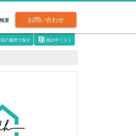
お問い合わせ
概要
前回の履歴で探す
検討中リスト