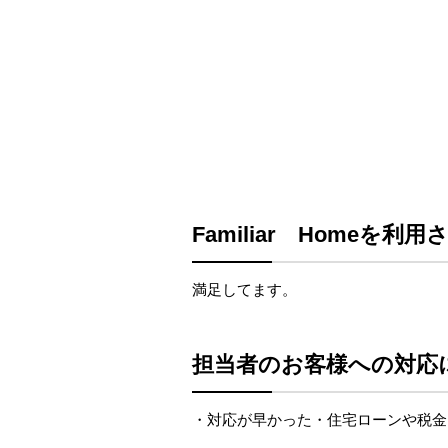
Familiar Home
満足してます。
担当者のお客様への対応
・対応が早かった・住宅ローンや税金