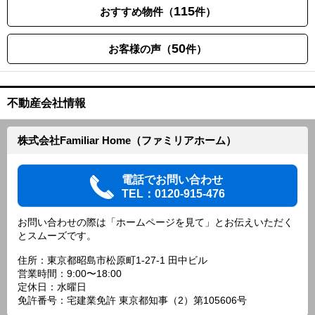
115
おすすめ物件（
件）
50
お客様の声（
件）
不動産会社情報
株式会社Familiar Home（ファミリアホーム）
電話でお問い合わせ
TEL：0120-915-476
お問い合わせの際は「ホームページを見て」とお伝えいただく
とスムーズです。
住所：東京都昭島市松原町1-27-1 田中ビル
営業時間：9:00〜18:00
定休日：水曜日
免許番号：宅建業免許 東京都知事（2）第105606号