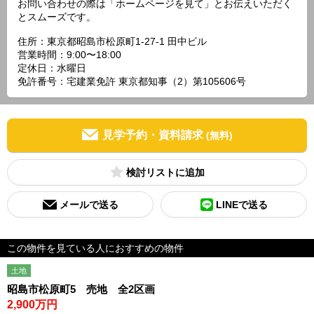
お問い合わせの際は「ホームページを見て」とお伝えいただく
とスムーズです。
住所：東京都昭島市松原町1-27-1 田中ビル
営業時間：9:00〜18:00
定休日：水曜日
免許番号：宅建業免許 東京都知事（2）第105606号
見学予約・資料請求
(無料)
検討リスト
メールで送る
LINEで送る
この物件を見ている人におすすめの物件
土地
昭島市松原町5 売地 全2区画
2,900万円