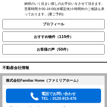
納得のいく住まい探しのお手伝いをさせて頂きます。
営業時間:9:00-18:00(水曜定休)※時間外のご相談も承
っております。(要ご予約)
プロフィール
115
おすすめ物件（
件）
50
お客様の声（
件）
不動産会社情報
株式会社Familiar Home（ファミリアホーム）
電話でお問い合わせ
TEL：0120-915-476