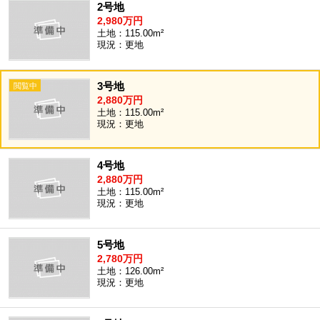
2号地
2,980万円
土地：115.00m²
現況：更地
3号地
2,880万円
土地：115.00m²
現況：更地
4号地
2,880万円
土地：115.00m²
現況：更地
5号地
2,780万円
土地：126.00m²
現況：更地