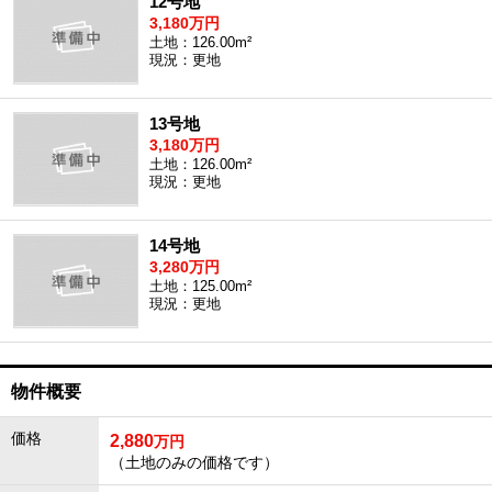
12号地
3,180万円
土地：126.00m²
現況：更地
13号地
3,180万円
土地：126.00m²
現況：更地
14号地
3,280万円
土地：125.00m²
現況：更地
物件概要
価格
2,880
万円
（土地のみの価格です）