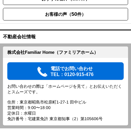
50
お客様の声（
件）
不動産会社情報
株式会社Familiar Home（ファミリアホーム）
電話でお問い合わせ
TEL：0120-915-476
お問い合わせの際は「ホームページを見て」とお伝えいただく
とスムーズです。
住所：東京都昭島市松原町1-27-1 田中ビル
営業時間：9:00〜18:00
定休日：水曜日
免許番号：宅建業免許 東京都知事（2）第105606号