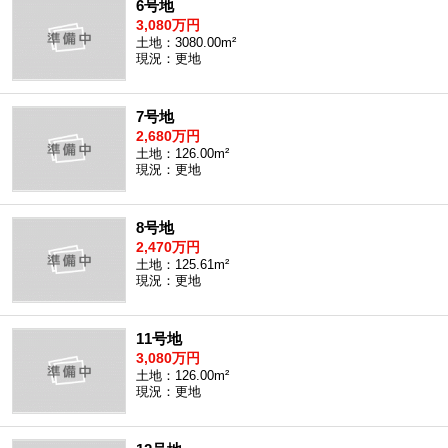
6号地
3,080万円
土地：3080.00m²
現況：更地
7号地
2,680万円
土地：126.00m²
現況：更地
8号地
2,470万円
土地：125.61m²
現況：更地
11号地
3,080万円
土地：126.00m²
現況：更地