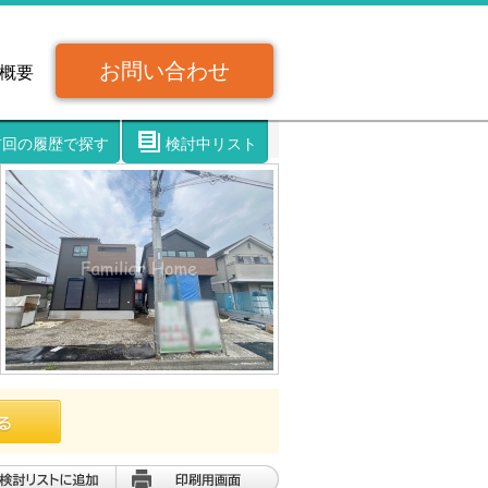
お問い合わせ
概要
前回の履歴で探す
検討中リスト