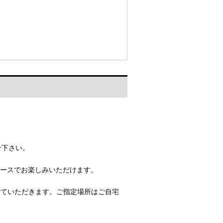
せ下さい。
ペースでお楽しみいただけます。
せていただきます。ご指定場所はご自宅