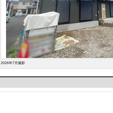
2026年7月撮影