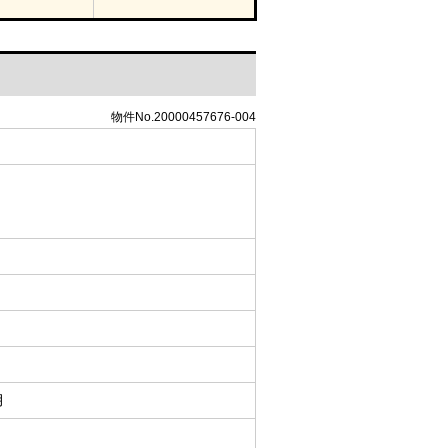
物件No.20000457676-004
月