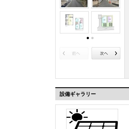
設備ギャラリー