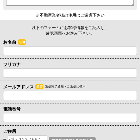
※不動産業者様の使用はご遠慮下さい
以下のフォームにお客様情報をご記入し、
確認画面へお進み下さい。
お名前
必須
フリガナ
メールアドレス
送信完了通知・ご返信に使用
必須
電話番号
ご住所