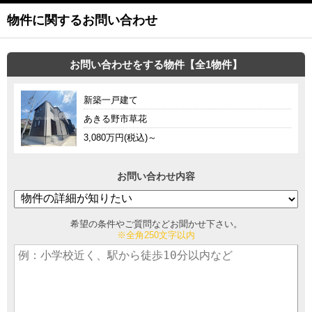
物件に関するお問い合わせ
お問い合わせをする物件【全1物件】
新築一戸建て
あきる野市草花
3,080万円(税込)～
お問い合わせ内容
希望の条件やご質問などお聞かせ下さい。
※全角250文字以内